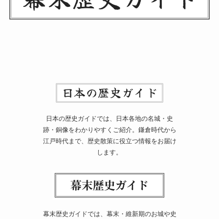
日本の歴史ガイドでは、日本各地の名城・史
跡・銅像をわかりやすくご紹介。鎌倉時代から
江戸時代まで、歴史散策に役立つ情報をお届け
します。
幕末歴史ガイドでは、幕末・維新期のお城や史