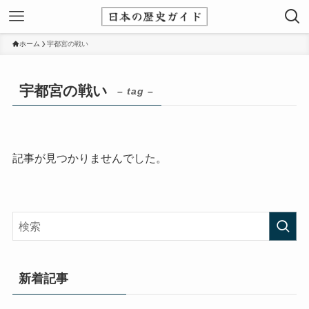
ホーム
宇都宮の戦い
宇都宮の戦い
– tag –
記事が見つかりませんでした。
新着記事