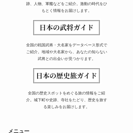
跡、人物、軍艦などをご紹介。激動の時代をひ
もとく情報をお届けします。
全国の戦国武将・大名家をデータベース形式で
ご紹介。地域や大名家から、あなたの知らない
武将との出会いが見つかります。
全国の歴史スポットをめぐる旅の情報をご紹
介。城下町や史跡、寺社をたどり、歴史を旅す
る楽しみをお届けします。
メニュー