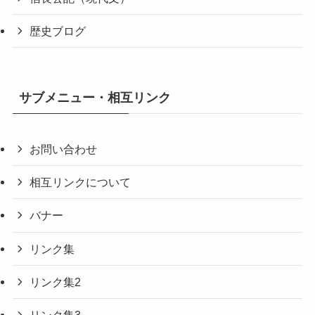
歴史ブログ
サブメニュー・相互リンク
お問い合わせ
相互リンクについて
バナー
リンク集
リンク集2
リンク集3