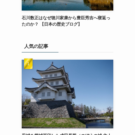
石川数正はなぜ徳川家康から豊臣秀吉へ寝返っ
たのか？ 【日本の歴史ブログ】
人気の記事