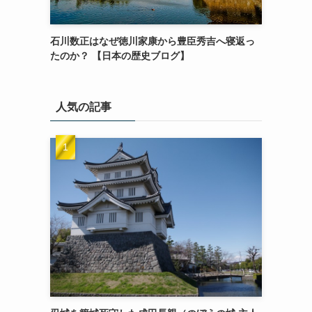
石川数正はなぜ徳川家康から豊臣秀吉へ寝返っ
たのか？ 【日本の歴史ブログ】
人気の記事