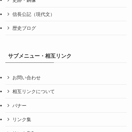
史跡・銅像
信長公記（現代文）
歴史ブログ
サブメニュー・相互リンク
お問い合わせ
相互リンクについて
バナー
リンク集