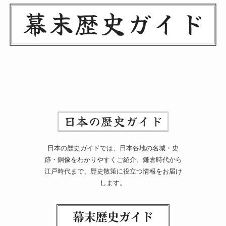
日本の歴史ガイドでは、日本各地の名城・史
跡・銅像をわかりやすくご紹介。鎌倉時代から
江戸時代まで、歴史散策に役立つ情報をお届け
します。