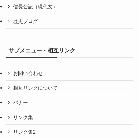
信長公記（現代文）
歴史ブログ
サブメニュー・相互リンク
お問い合わせ
相互リンクについて
バナー
リンク集
リンク集2