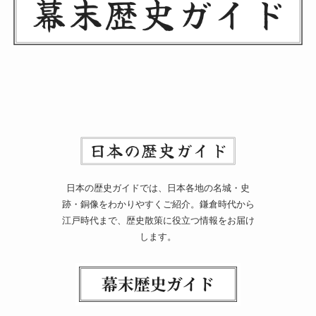
日本の歴史ガイドでは、日本各地の名城・史
跡・銅像をわかりやすくご紹介。鎌倉時代から
江戸時代まで、歴史散策に役立つ情報をお届け
します。