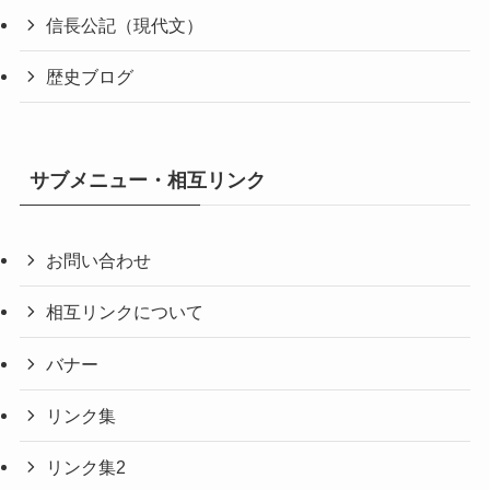
信長公記（現代文）
歴史ブログ
サブメニュー・相互リンク
お問い合わせ
相互リンクについて
バナー
リンク集
リンク集2