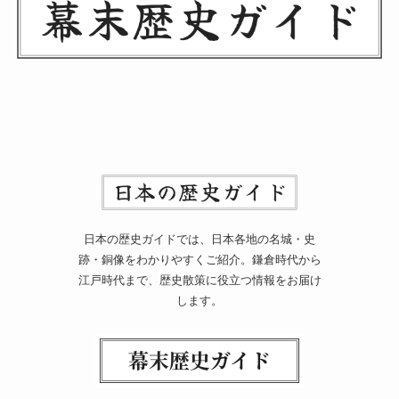
日本の歴史ガイドでは、日本各地の名城・史
跡・銅像をわかりやすくご紹介。鎌倉時代から
江戸時代まで、歴史散策に役立つ情報をお届け
します。