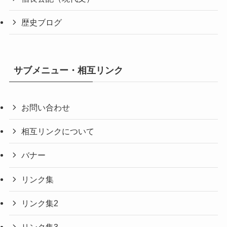
歴史ブログ
サブメニュー・相互リンク
お問い合わせ
相互リンクについて
バナー
リンク集
リンク集2
リンク集3