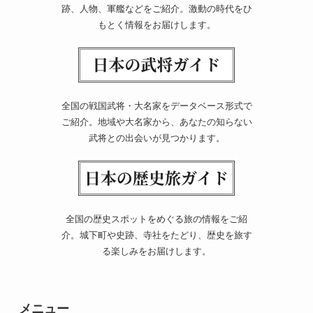
跡、人物、軍艦などをご紹介。激動の時代をひ
もとく情報をお届けします。
全国の戦国武将・大名家をデータベース形式で
ご紹介。地域や大名家から、あなたの知らない
武将との出会いが見つかります。
全国の歴史スポットをめぐる旅の情報をご紹
介。城下町や史跡、寺社をたどり、歴史を旅す
る楽しみをお届けします。
メニュー