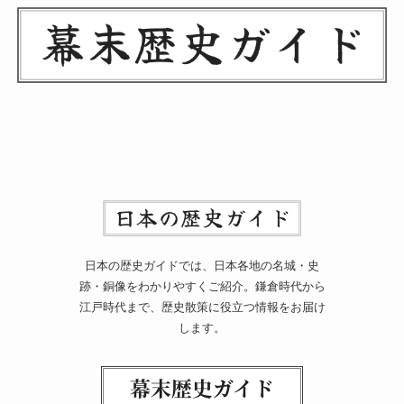
日本の歴史ガイドでは、日本各地の名城・史
跡・銅像をわかりやすくご紹介。鎌倉時代から
江戸時代まで、歴史散策に役立つ情報をお届け
します。