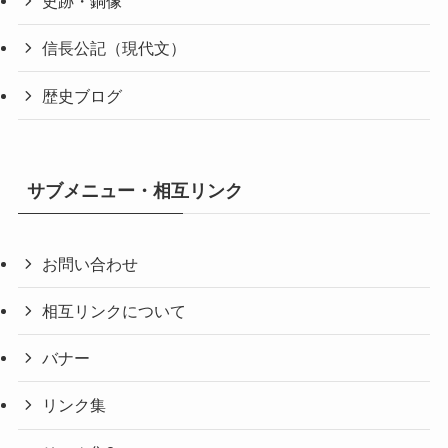
史跡・銅像
信長公記（現代文）
歴史ブログ
サブメニュー・相互リンク
お問い合わせ
相互リンクについて
バナー
リンク集