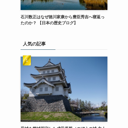
石川数正はなぜ徳川家康から豊臣秀吉へ寝返っ
たのか？ 【日本の歴史ブログ】
人気の記事