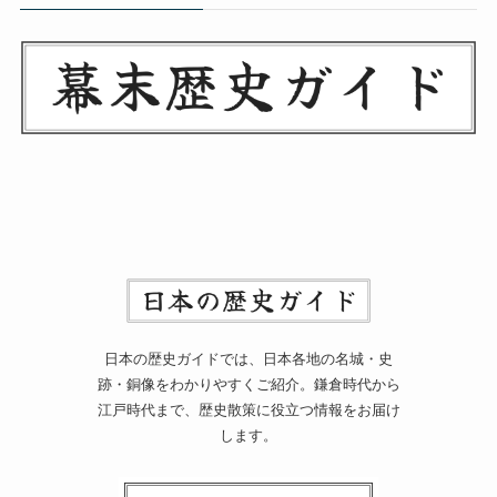
日本の歴史ガイドでは、日本各地の名城・史
跡・銅像をわかりやすくご紹介。鎌倉時代から
江戸時代まで、歴史散策に役立つ情報をお届け
します。