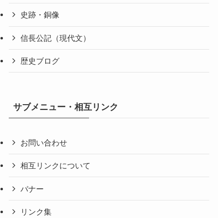
史跡・銅像
信長公記（現代文）
歴史ブログ
サブメニュー・相互リンク
お問い合わせ
相互リンクについて
バナー
リンク集