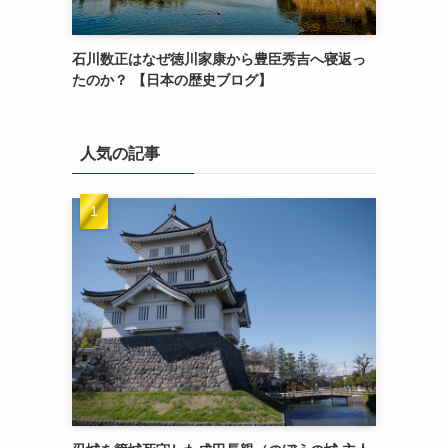
石川数正はなぜ徳川家康から豊臣秀吉へ寝返っ
たのか？ 【日本の歴史ブログ】
人気の記事