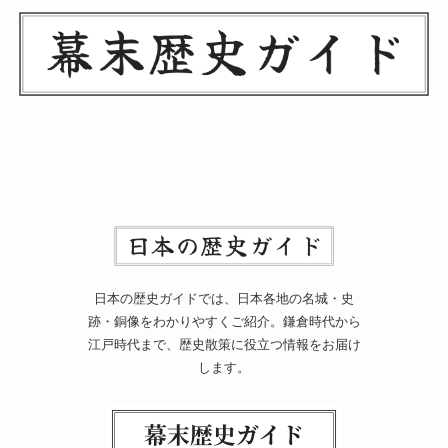
日本の歴史ガイドでは、日本各地の名城・史
跡・銅像をわかりやすくご紹介。鎌倉時代から
江戸時代まで、歴史散策に役立つ情報をお届け
します。