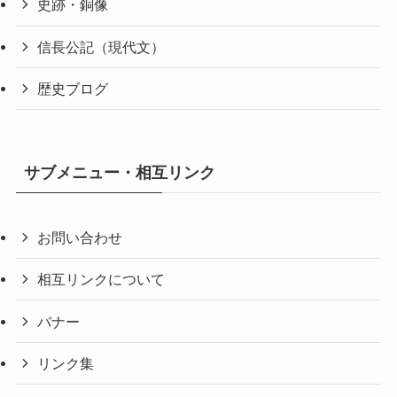
史跡・銅像
信長公記（現代文）
歴史ブログ
サブメニュー・相互リンク
お問い合わせ
相互リンクについて
バナー
リンク集