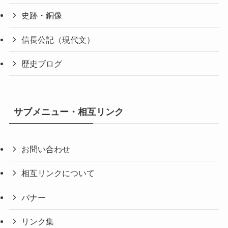
史跡・銅像
信長公記（現代文）
歴史ブログ
サブメニュー・相互リンク
お問い合わせ
相互リンクについて
バナー
リンク集