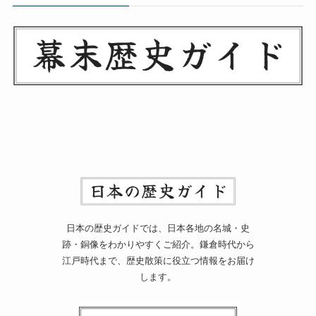
日本の歴史ガイドでは、日本各地の名城・史
跡・銅像をわかりやすくご紹介。鎌倉時代から
江戸時代まで、歴史散策に役立つ情報をお届け
します。