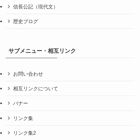
信長公記（現代文）
歴史ブログ
サブメニュー・相互リンク
お問い合わせ
相互リンクについて
バナー
リンク集
リンク集2