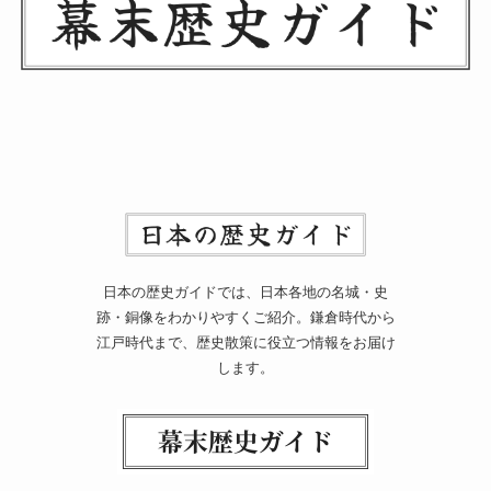
日本の歴史ガイドでは、日本各地の名城・史
跡・銅像をわかりやすくご紹介。鎌倉時代から
江戸時代まで、歴史散策に役立つ情報をお届け
します。