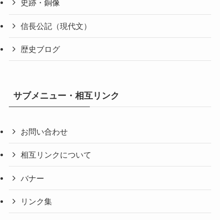
史跡・銅像
信長公記（現代文）
歴史ブログ
サブメニュー・相互リンク
お問い合わせ
相互リンクについて
バナー
リンク集