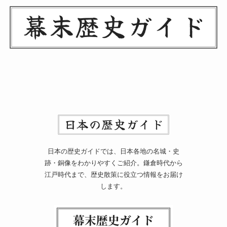
日本の歴史ガイドでは、日本各地の名城・史
跡・銅像をわかりやすくご紹介。鎌倉時代から
江戸時代まで、歴史散策に役立つ情報をお届け
します。