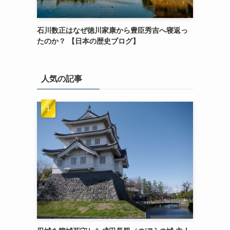
石川数正はなぜ徳川家康から豊臣秀吉へ寝返っ
たのか？ 【日本の歴史ブログ】
人気の記事