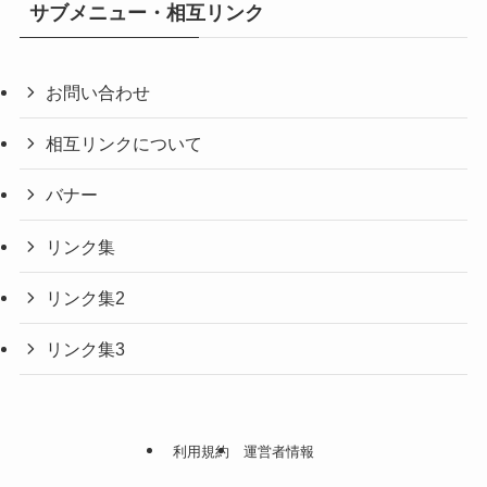
サブメニュー・相互リンク
お問い合わせ
相互リンクについて
バナー
リンク集
リンク集2
リンク集3
利用規約
運営者情報