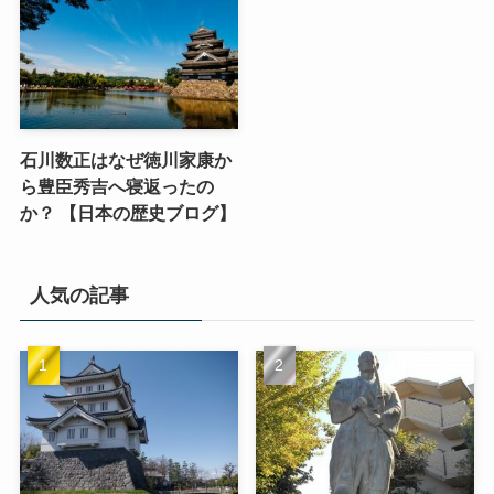
石川数正はなぜ徳川家康か
ら豊臣秀吉へ寝返ったの
か？ 【日本の歴史ブログ】
人気の記事