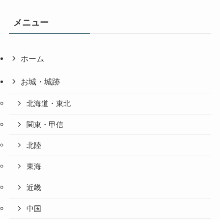
メニュー
ホーム
お城・城跡
北海道・東北
関東・甲信
北陸
東海
近畿
中国