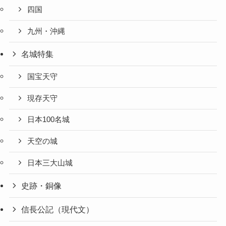
四国
九州・沖縄
名城特集
国宝天守
現存天守
日本100名城
天空の城
日本三大山城
史跡・銅像
信長公記（現代文）