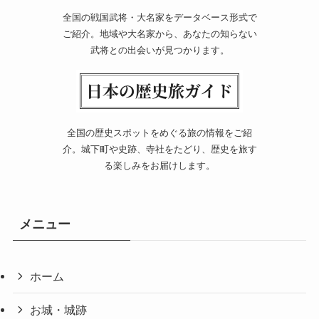
全国の戦国武将・大名家をデータベース形式で
ご紹介。地域や大名家から、あなたの知らない
武将との出会いが見つかります。
全国の歴史スポットをめぐる旅の情報をご紹
介。城下町や史跡、寺社をたどり、歴史を旅す
る楽しみをお届けします。
メニュー
ホーム
お城・城跡