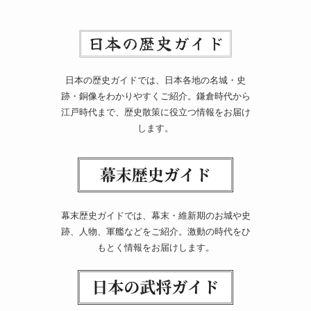
日本の歴史ガイドでは、日本各地の名城・史
跡・銅像をわかりやすくご紹介。鎌倉時代から
江戸時代まで、歴史散策に役立つ情報をお届け
します。
幕末歴史ガイドでは、幕末・維新期のお城や史
跡、人物、軍艦などをご紹介。激動の時代をひ
もとく情報をお届けします。