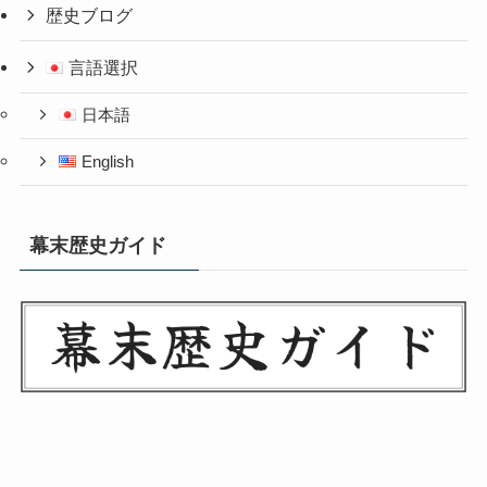
歴史ブログ
言語選択
日本語
English
幕末歴史ガイド