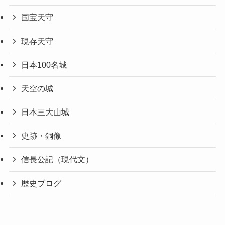
国宝天守
現存天守
日本100名城
天空の城
日本三大山城
史跡・銅像
信長公記（現代文）
歴史ブログ