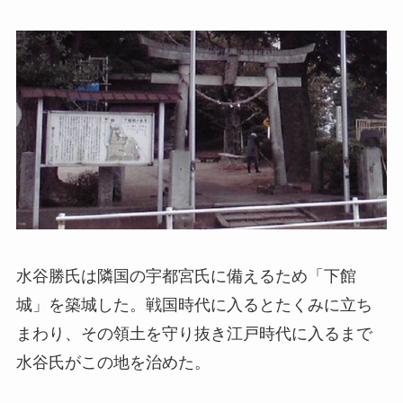
水谷勝氏は隣国の宇都宮氏に備えるため「下館
城」を築城した。戦国時代に入るとたくみに立ち
まわり、その領土を守り抜き江戸時代に入るまで
水谷氏がこの地を治めた。