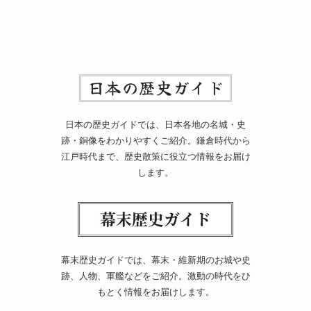
日本の歴史ガイドでは、日本各地の名城・史
跡・銅像をわかりやすくご紹介。鎌倉時代から
江戸時代まで、歴史散策に役立つ情報をお届け
します。
幕末歴史ガイドでは、幕末・維新期のお城や史
跡、人物、軍艦などをご紹介。激動の時代をひ
もとく情報をお届けします。