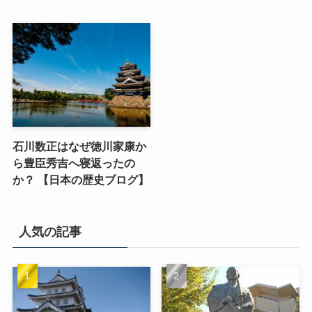
石川数正はなぜ徳川家康か
ら豊臣秀吉へ寝返ったの
か？ 【日本の歴史ブログ】
人気の記事