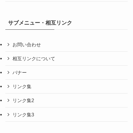
サブメニュー・相互リンク
お問い合わせ
相互リンクについて
バナー
リンク集
リンク集2
リンク集3