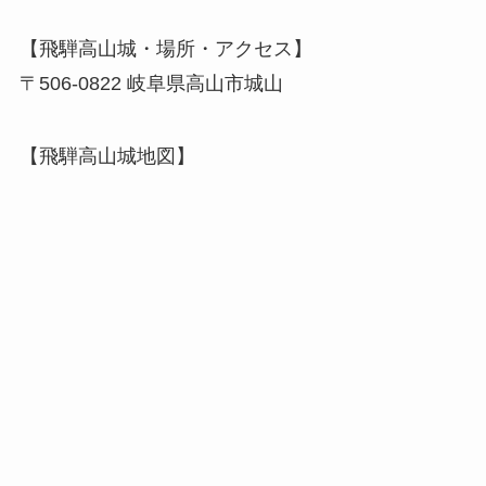
【飛騨高山城・場所・アクセス】
〒506-0822 岐阜県高山市城山
【飛騨高山城地図】