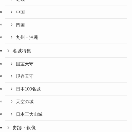
中国
四国
九州・沖縄
名城特集
国宝天守
現存天守
日本100名城
天空の城
日本三大山城
史跡・銅像