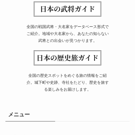
全国の戦国武将・大名家をデータベース形式で
ご紹介。地域や大名家から、あなたの知らない
武将との出会いが見つかります。
全国の歴史スポットをめぐる旅の情報をご紹
介。城下町や史跡、寺社をたどり、歴史を旅す
る楽しみをお届けします。
メニュー