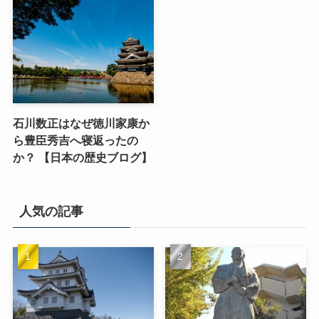
石川数正はなぜ徳川家康か
ら豊臣秀吉へ寝返ったの
か？ 【日本の歴史ブログ】
人気の記事