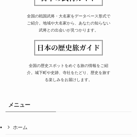
全国の戦国武将・大名家をデータベース形式で
ご紹介。地域や大名家から、あなたの知らない
武将との出会いが見つかります。
全国の歴史スポットをめぐる旅の情報をご紹
介。城下町や史跡、寺社をたどり、歴史を旅す
る楽しみをお届けします。
メニュー
ホーム