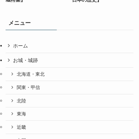
メニュー
ホーム
お城・城跡
北海道・東北
関東・甲信
北陸
東海
近畿