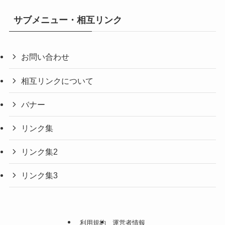
サブメニュー・相互リンク
お問い合わせ
相互リンクについて
バナー
リンク集
リンク集2
リンク集3
利用規約
運営者情報