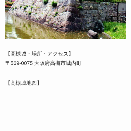
【高槻城・場所・アクセス】
〒569-0075 大阪府高槻市城内町
【高槻城地図】