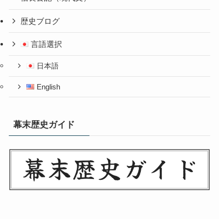
歴史ブログ
言語選択
日本語
English
幕末歴史ガイド