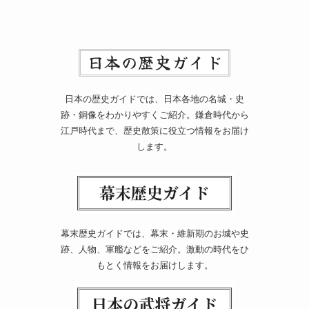
日本の歴史ガイドでは、日本各地の名城・史
跡・銅像をわかりやすくご紹介。鎌倉時代から
江戸時代まで、歴史散策に役立つ情報をお届け
します。
幕末歴史ガイドでは、幕末・維新期のお城や史
跡、人物、軍艦などをご紹介。激動の時代をひ
もとく情報をお届けします。