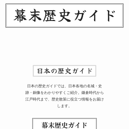
日本の歴史ガイドでは、日本各地の名城・史
跡・銅像をわかりやすくご紹介。鎌倉時代から
江戸時代まで、歴史散策に役立つ情報をお届け
します。