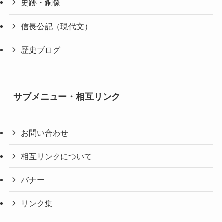
史跡・銅像
信長公記（現代文）
歴史ブログ
サブメニュー・相互リンク
お問い合わせ
相互リンクについて
バナー
リンク集