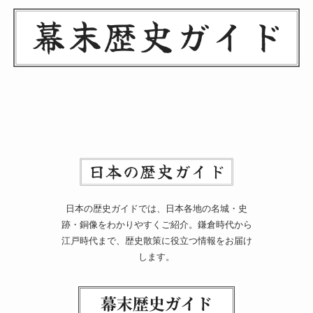
日本の歴史ガイドでは、日本各地の名城・史
跡・銅像をわかりやすくご紹介。鎌倉時代から
江戸時代まで、歴史散策に役立つ情報をお届け
します。