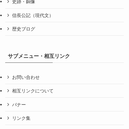
史跡・銅像
信長公記（現代文）
歴史ブログ
サブメニュー・相互リンク
お問い合わせ
相互リンクについて
バナー
リンク集