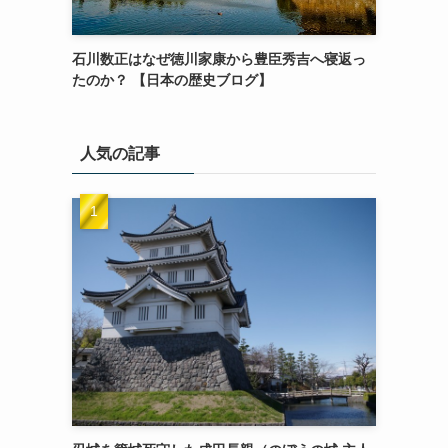
石川数正はなぜ徳川家康から豊臣秀吉へ寝返っ
たのか？ 【日本の歴史ブログ】
人気の記事