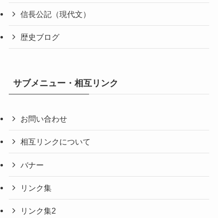
信長公記（現代文）
歴史ブログ
サブメニュー・相互リンク
お問い合わせ
相互リンクについて
バナー
リンク集
リンク集2