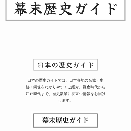
日本の歴史ガイドでは、日本各地の名城・史
跡・銅像をわかりやすくご紹介。鎌倉時代から
江戸時代まで、歴史散策に役立つ情報をお届け
します。