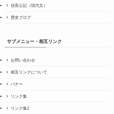
信長公記（現代文）
歴史ブログ
サブメニュー・相互リンク
お問い合わせ
相互リンクについて
バナー
リンク集
リンク集2