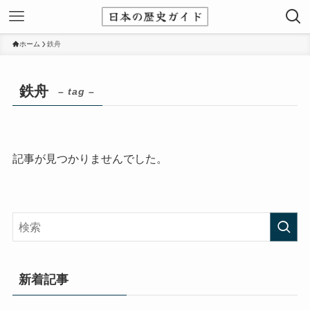
ホーム
鉄舟
鉄舟
– tag –
記事が見つかりませんでした。
新着記事