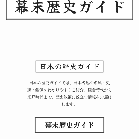
日本の歴史ガイドでは、日本各地の名城・史
跡・銅像をわかりやすくご紹介。鎌倉時代から
江戸時代まで、歴史散策に役立つ情報をお届け
します。