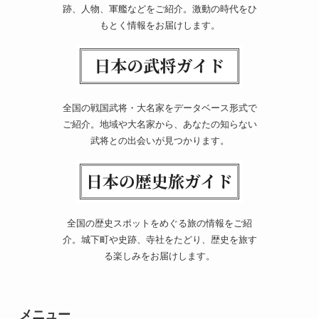
跡、人物、軍艦などをご紹介。激動の時代をひ
もとく情報をお届けします。
全国の戦国武将・大名家をデータベース形式で
ご紹介。地域や大名家から、あなたの知らない
武将との出会いが見つかります。
全国の歴史スポットをめぐる旅の情報をご紹
介。城下町や史跡、寺社をたどり、歴史を旅す
る楽しみをお届けします。
メニュー