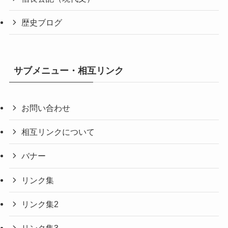
歴史ブログ
サブメニュー・相互リンク
お問い合わせ
相互リンクについて
バナー
リンク集
リンク集2
リンク集3