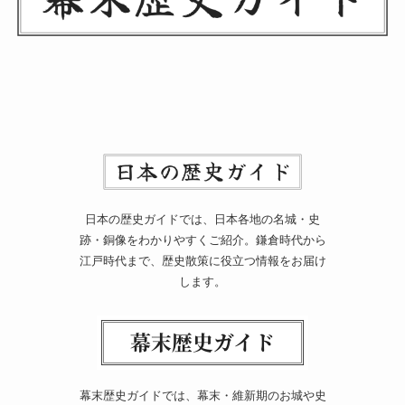
日本の歴史ガイドでは、日本各地の名城・史
跡・銅像をわかりやすくご紹介。鎌倉時代から
江戸時代まで、歴史散策に役立つ情報をお届け
します。
幕末歴史ガイドでは、幕末・維新期のお城や史