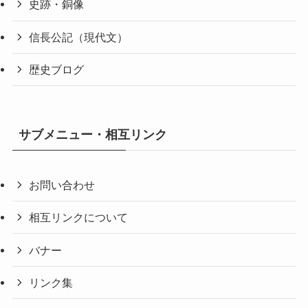
史跡・銅像
信長公記（現代文）
歴史ブログ
サブメニュー・相互リンク
お問い合わせ
相互リンクについて
バナー
リンク集