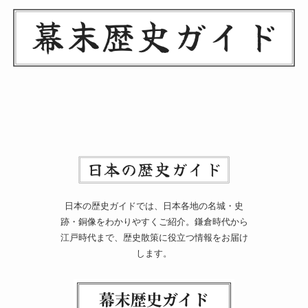
日本の歴史ガイドでは、日本各地の名城・史
跡・銅像をわかりやすくご紹介。鎌倉時代から
江戸時代まで、歴史散策に役立つ情報をお届け
します。