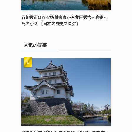
石川数正はなぜ徳川家康から豊臣秀吉へ寝返っ
たのか？ 【日本の歴史ブログ】
人気の記事