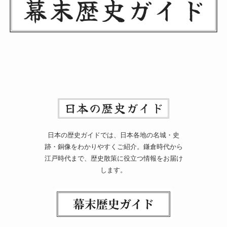
日本の歴史ガイドでは、日本各地の名城・史
跡・銅像をわかりやすくご紹介。鎌倉時代から
江戸時代まで、歴史散策に役立つ情報をお届け
します。