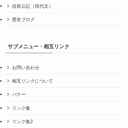
信長公記（現代文）
歴史ブログ
サブメニュー・相互リンク
お問い合わせ
相互リンクについて
バナー
リンク集
リンク集2