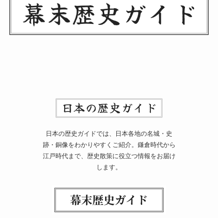
日本の歴史ガイドでは、日本各地の名城・史
跡・銅像をわかりやすくご紹介。鎌倉時代から
江戸時代まで、歴史散策に役立つ情報をお届け
します。