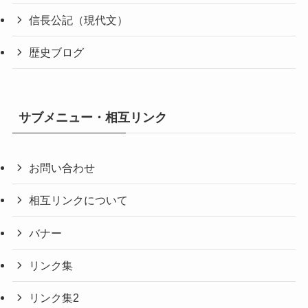
信長公記（現代文）
歴史ブログ
サブメニュー・相互リンク
お問い合わせ
相互リンクについて
バナー
リンク集
リンク集2