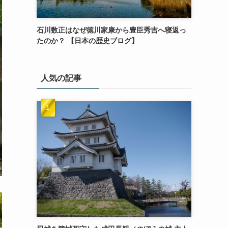
石川数正はなぜ徳川家康から豊臣秀吉へ寝返っ
たのか？ 【日本の歴史ブログ】
人気の記事