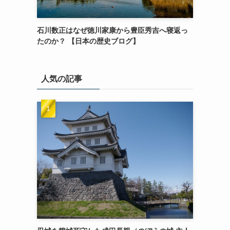
石川数正はなぜ徳川家康から豊臣秀吉へ寝返っ
たのか？ 【日本の歴史ブログ】
人気の記事