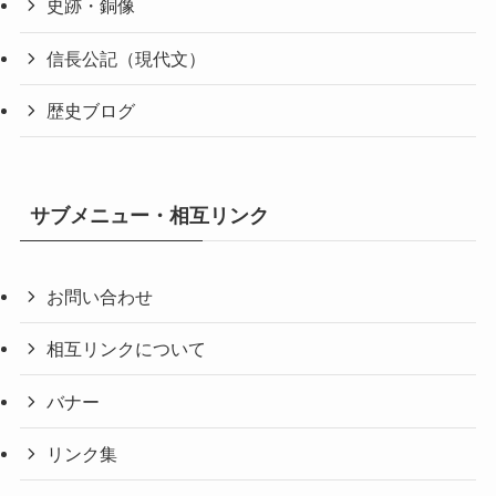
史跡・銅像
信長公記（現代文）
歴史ブログ
サブメニュー・相互リンク
お問い合わせ
相互リンクについて
バナー
リンク集