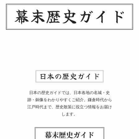
日本の歴史ガイドでは、日本各地の名城・史
跡・銅像をわかりやすくご紹介。鎌倉時代から
江戸時代まで、歴史散策に役立つ情報をお届け
します。