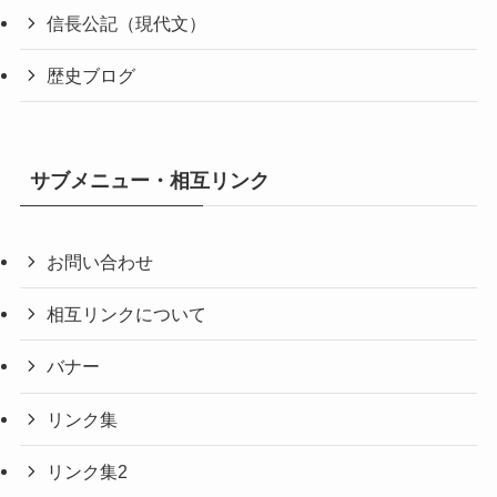
信長公記（現代文）
歴史ブログ
サブメニュー・相互リンク
お問い合わせ
相互リンクについて
バナー
リンク集
リンク集2