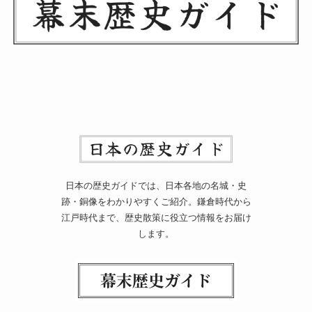
日本の歴史ガイドでは、日本各地の名城・史
跡・銅像をわかりやすくご紹介。鎌倉時代から
江戸時代まで、歴史散策に役立つ情報をお届け
します。