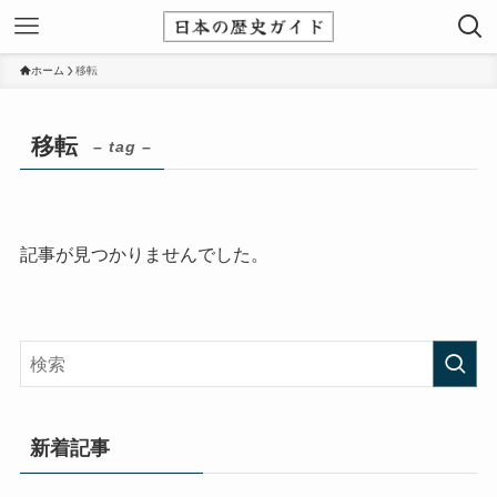
ホーム
移転
移転
– tag –
記事が見つかりませんでした。
新着記事