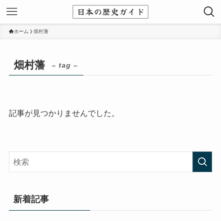
ホーム
畑村藩
畑村藩
– tag –
記事が見つかりませんでした。
新着記事