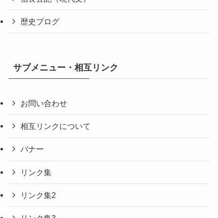
歴史ブログ
サブメニュー・相互リンク
お問い合わせ
相互リンクについて
バナー
リンク集
リンク集2
リンク集3