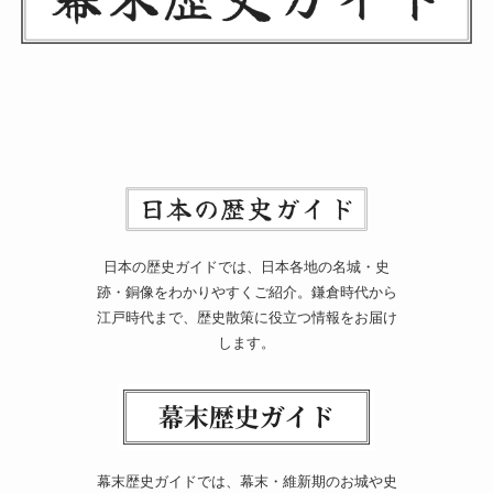
日本の歴史ガイドでは、日本各地の名城・史
跡・銅像をわかりやすくご紹介。鎌倉時代から
江戸時代まで、歴史散策に役立つ情報をお届け
します。
幕末歴史ガイドでは、幕末・維新期のお城や史