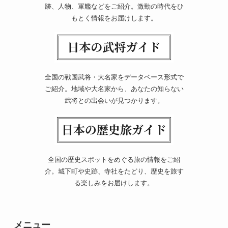
跡、人物、軍艦などをご紹介。激動の時代をひ
もとく情報をお届けします。
全国の戦国武将・大名家をデータベース形式で
ご紹介。地域や大名家から、あなたの知らない
武将との出会いが見つかります。
全国の歴史スポットをめぐる旅の情報をご紹
介。城下町や史跡、寺社をたどり、歴史を旅す
る楽しみをお届けします。
メニュー