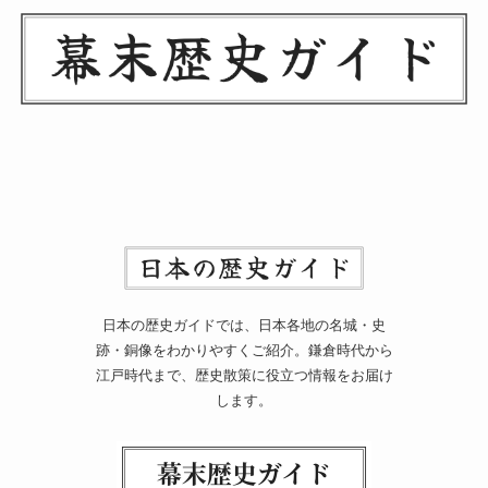
日本の歴史ガイドでは、日本各地の名城・史
跡・銅像をわかりやすくご紹介。鎌倉時代から
江戸時代まで、歴史散策に役立つ情報をお届け
します。