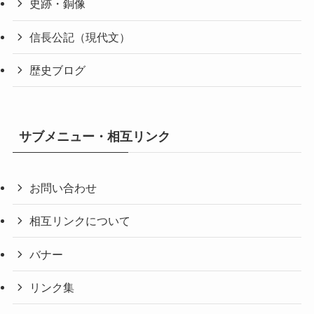
史跡・銅像
信長公記（現代文）
歴史ブログ
サブメニュー・相互リンク
お問い合わせ
相互リンクについて
バナー
リンク集