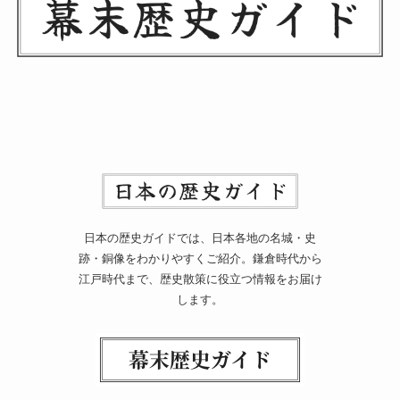
日本の歴史ガイドでは、日本各地の名城・史
跡・銅像をわかりやすくご紹介。鎌倉時代から
江戸時代まで、歴史散策に役立つ情報をお届け
します。