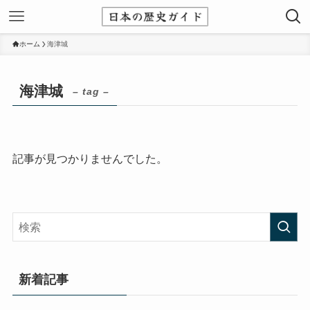
ホーム
海津城
海津城
– tag –
記事が見つかりませんでした。
新着記事