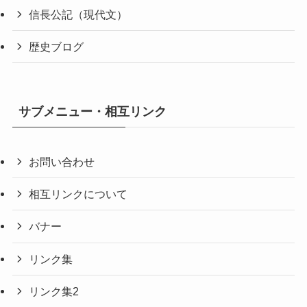
信長公記（現代文）
歴史ブログ
サブメニュー・相互リンク
お問い合わせ
相互リンクについて
バナー
リンク集
リンク集2