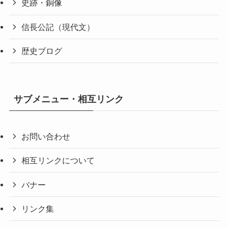
史跡・銅像
信長公記（現代文）
歴史ブログ
サブメニュー・相互リンク
お問い合わせ
相互リンクについて
バナー
リンク集