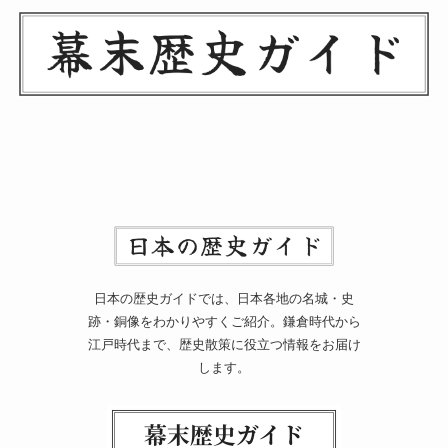
日本の歴史ガイドでは、日本各地の名城・史
跡・銅像をわかりやすくご紹介。鎌倉時代から
江戸時代まで、歴史散策に役立つ情報をお届け
します。