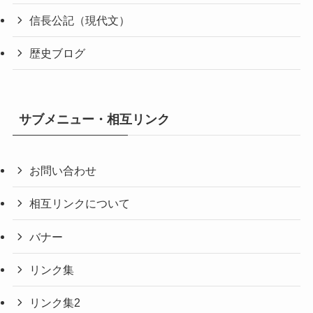
信長公記（現代文）
歴史ブログ
サブメニュー・相互リンク
お問い合わせ
相互リンクについて
バナー
リンク集
リンク集2