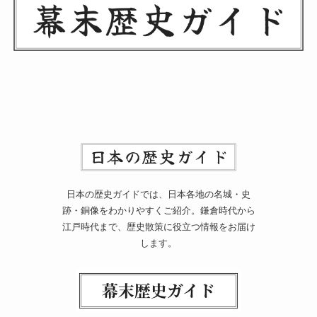
日本の歴史ガイドでは、日本各地の名城・史
跡・銅像をわかりやすくご紹介。鎌倉時代から
江戸時代まで、歴史散策に役立つ情報をお届け
します。