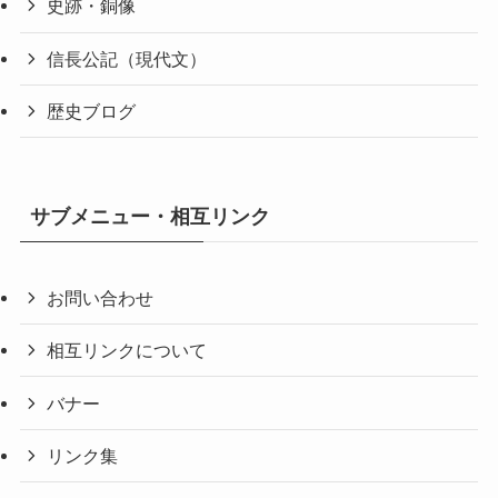
史跡・銅像
信長公記（現代文）
歴史ブログ
サブメニュー・相互リンク
お問い合わせ
相互リンクについて
バナー
リンク集