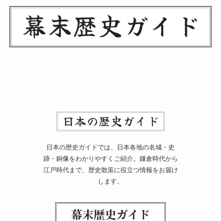
日本の歴史ガイドでは、日本各地の名城・史
跡・銅像をわかりやすくご紹介。鎌倉時代から
江戸時代まで、歴史散策に役立つ情報をお届け
します。