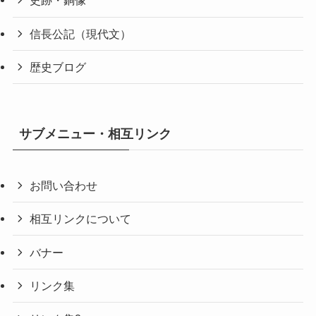
史跡・銅像
信長公記（現代文）
歴史ブログ
サブメニュー・相互リンク
お問い合わせ
相互リンクについて
バナー
リンク集