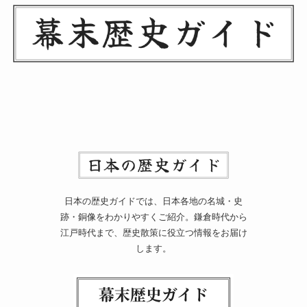
日本の歴史ガイドでは、日本各地の名城・史
跡・銅像をわかりやすくご紹介。鎌倉時代から
江戸時代まで、歴史散策に役立つ情報をお届け
します。