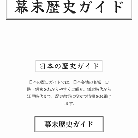
日本の歴史ガイドでは、日本各地の名城・史
跡・銅像をわかりやすくご紹介。鎌倉時代から
江戸時代まで、歴史散策に役立つ情報をお届け
します。