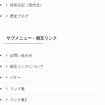
信長公記（現代文）
歴史ブログ
サブメニュー・相互リンク
お問い合わせ
相互リンクについて
バナー
リンク集
リンク集2