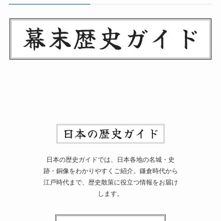
日本の歴史ガイドでは、日本各地の名城・史
跡・銅像をわかりやすくご紹介。鎌倉時代から
江戸時代まで、歴史散策に役立つ情報をお届け
します。