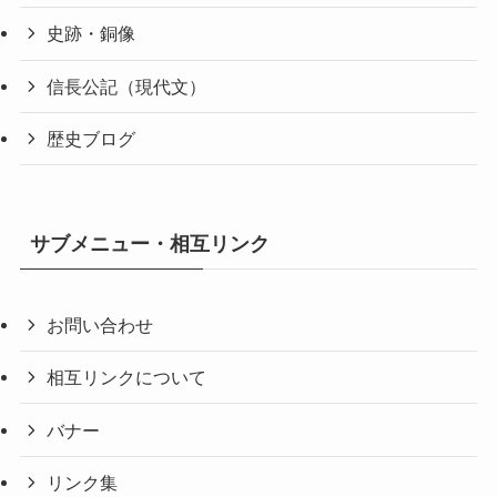
史跡・銅像
信長公記（現代文）
歴史ブログ
サブメニュー・相互リンク
お問い合わせ
相互リンクについて
バナー
リンク集