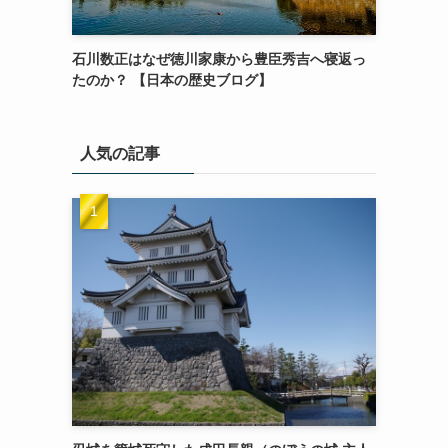
石川数正はなぜ徳川家康から豊臣秀吉へ寝返っ
たのか？ 【日本の歴史ブログ】
人気の記事