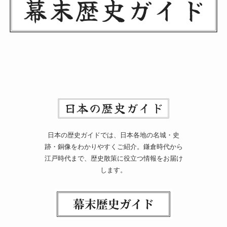
日本の歴史ガイドでは、日本各地の名城・史
跡・銅像をわかりやすくご紹介。鎌倉時代から
江戸時代まで、歴史散策に役立つ情報をお届け
します。