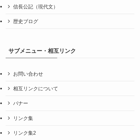
信長公記（現代文）
歴史ブログ
サブメニュー・相互リンク
お問い合わせ
相互リンクについて
バナー
リンク集
リンク集2