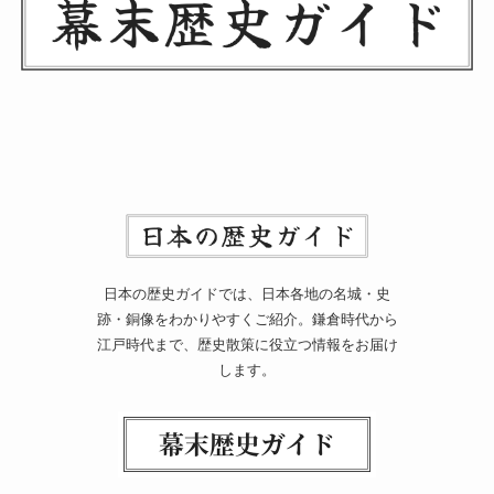
日本の歴史ガイドでは、日本各地の名城・史
跡・銅像をわかりやすくご紹介。鎌倉時代から
江戸時代まで、歴史散策に役立つ情報をお届け
します。