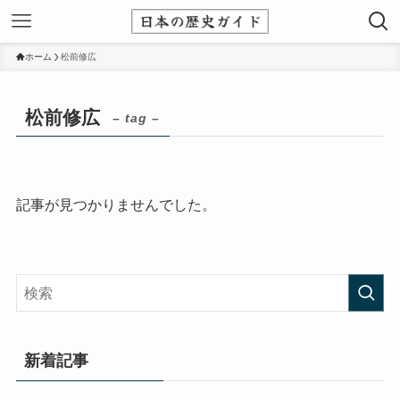
ホーム
松前修広
松前修広
– tag –
記事が見つかりませんでした。
新着記事