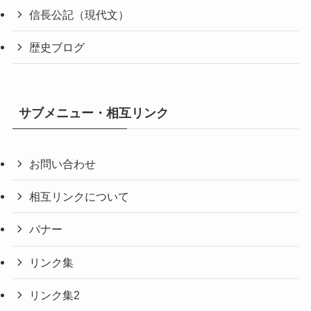
信長公記（現代文）
歴史ブログ
サブメニュー・相互リンク
お問い合わせ
相互リンクについて
バナー
リンク集
リンク集2