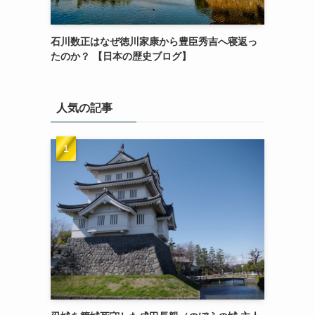
石川数正はなぜ徳川家康から豊臣秀吉へ寝返っ
たのか？ 【日本の歴史ブログ】
人気の記事