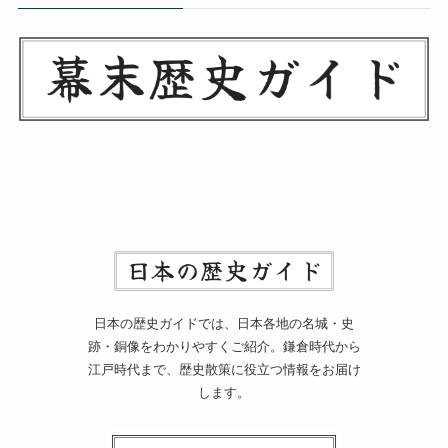
日本の歴史ガイドでは、日本各地の名城・史
跡・銅像をわかりやすくご紹介。鎌倉時代から
江戸時代まで、歴史散策に役立つ情報をお届け
します。