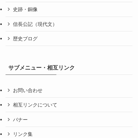
史跡・銅像
信長公記（現代文）
歴史ブログ
サブメニュー・相互リンク
お問い合わせ
相互リンクについて
バナー
リンク集