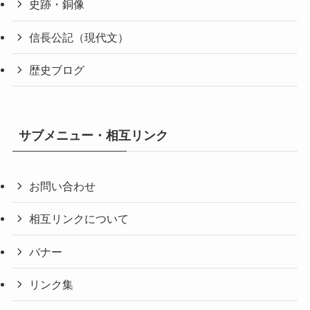
史跡・銅像
信長公記（現代文）
歴史ブログ
サブメニュー・相互リンク
お問い合わせ
相互リンクについて
バナー
リンク集