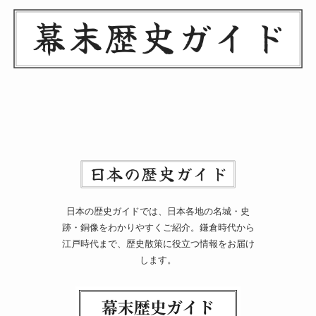
日本の歴史ガイドでは、日本各地の名城・史
跡・銅像をわかりやすくご紹介。鎌倉時代から
江戸時代まで、歴史散策に役立つ情報をお届け
します。