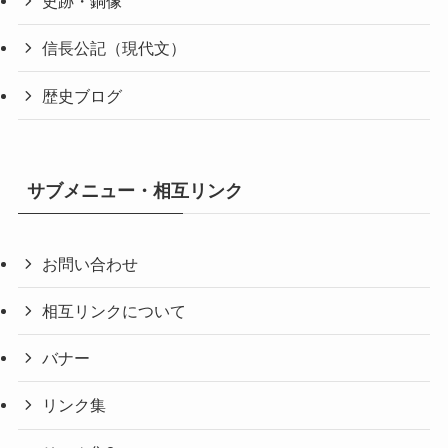
史跡・銅像
信長公記（現代文）
歴史ブログ
サブメニュー・相互リンク
お問い合わせ
相互リンクについて
バナー
リンク集