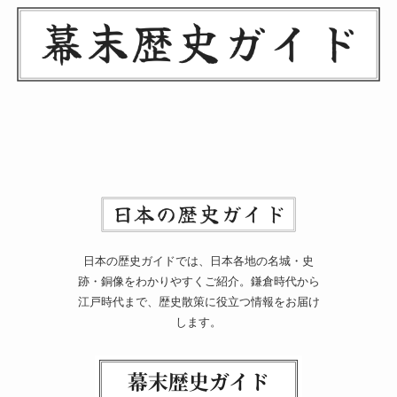
日本の歴史ガイドでは、日本各地の名城・史
跡・銅像をわかりやすくご紹介。鎌倉時代から
江戸時代まで、歴史散策に役立つ情報をお届け
します。