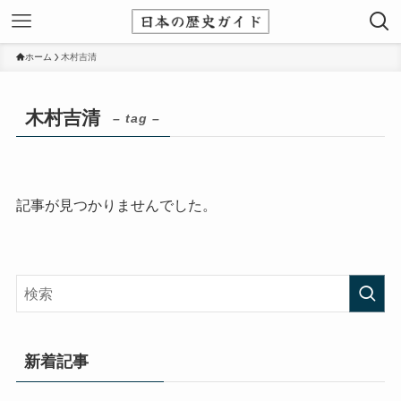
ホーム
木村吉清
木村吉清
– tag –
記事が見つかりませんでした。
新着記事