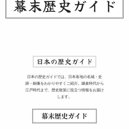
日本の歴史ガイドでは、日本各地の名城・史
跡・銅像をわかりやすくご紹介。鎌倉時代から
江戸時代まで、歴史散策に役立つ情報をお届け
します。