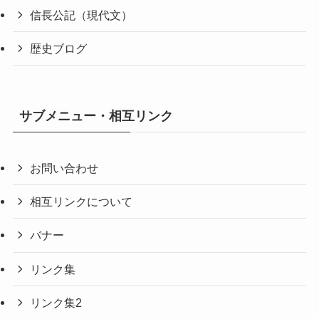
信長公記（現代文）
歴史ブログ
サブメニュー・相互リンク
お問い合わせ
相互リンクについて
バナー
リンク集
リンク集2